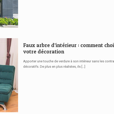
Faux arbre d’intérieur : comment choi
votre décoration
Apporter une touche de verdure à son intérieur sans les contra
décoratifs. De plus en plus réalistes, ils
[…]