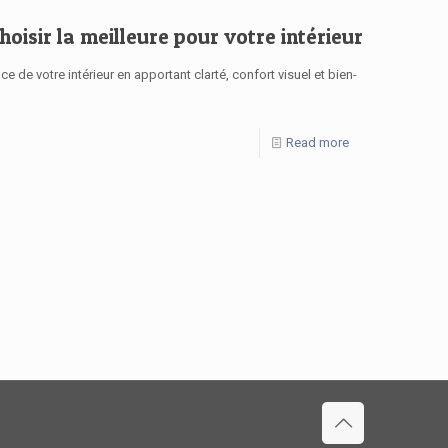
isir la meilleure pour votre intérieur
 de votre intérieur en apportant clarté, confort visuel et bien-
Read more