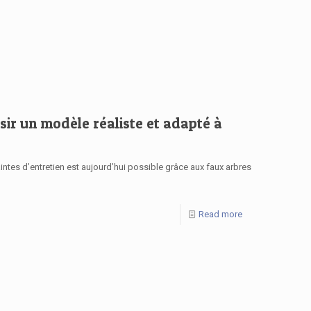
sir un modèle réaliste et adapté à
intes d’entretien est aujourd’hui possible grâce aux faux arbres
Read more