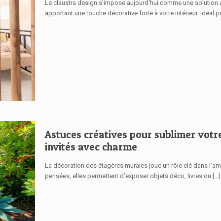
Le claustra design s’impose aujourd’hui comme une solution a
apportant une touche décorative forte à votre intérieur. Idéal p
Astuces créatives pour sublimer votre
invités avec charme
La décoration des étagères murales joue un rôle clé dans l’amb
pensées, elles permettent d’exposer objets déco, livres ou
[…]