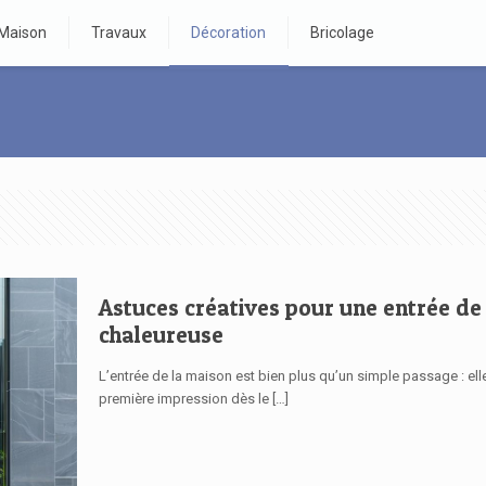
Maison
Travaux
Décoration
Bricolage
Astuces créatives pour une entrée de 
chaleureuse
L’entrée de la maison est bien plus qu’un simple passage : el
première impression dès le
[…]