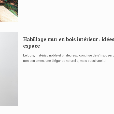
Habillage mur en bois intérieur : idé
espace
Le bois, matériau noble et chaleureux, continue de s’imposer 
non seulement une élégance naturelle, mais aussi une
[…]