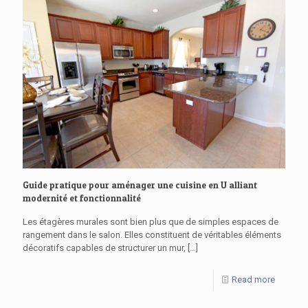
Guide pratique pour aménager une cuisine en U alliant
modernité et fonctionnalité
Les étagères murales sont bien plus que de simples espaces de
rangement dans le salon. Elles constituent de véritables éléments
décoratifs capables de structurer un mur,
[…]
Read more