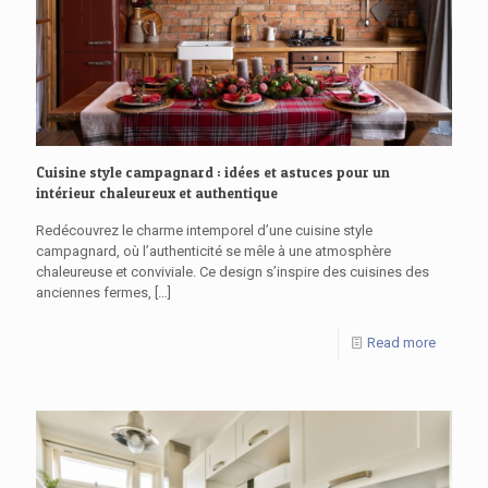
Cuisine style campagnard : idées et astuces pour un
intérieur chaleureux et authentique
Redécouvrez le charme intemporel d’une cuisine style
campagnard, où l’authenticité se mêle à une atmosphère
chaleureuse et conviviale. Ce design s’inspire des cuisines des
anciennes fermes,
[…]
Read more