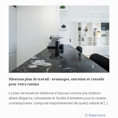
Silestone plan de travail : avantages, entretien et conseils
pour votre cuisine
Le plan de travail en Silestone s’impose comme une solution
alliant élégance, robustesse et facilité d’entretien pour la cuisine
contemporaine. Composé majoritairement de quartz naturel et
[…]
Read more