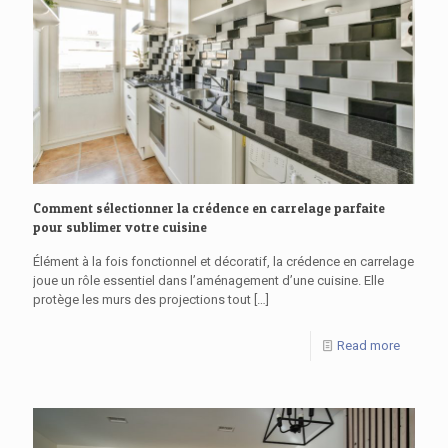
Comment sélectionner la crédence en carrelage parfaite
pour sublimer votre cuisine
Élément à la fois fonctionnel et décoratif, la crédence en carrelage
joue un rôle essentiel dans l’aménagement d’une cuisine. Elle
protège les murs des projections tout
[…]
Read more