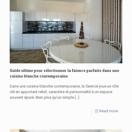
Guide ultime pour sélectionner la faïence parfaite dans une
cuisine blanche contemporaine
Dans une cuisine blanche contemporaine, la faïence joue un rôle
clé en apportant relief, caractère et personnalité à un espace
souvent épuré. Bien plus qu’un simple
[…]
Read more