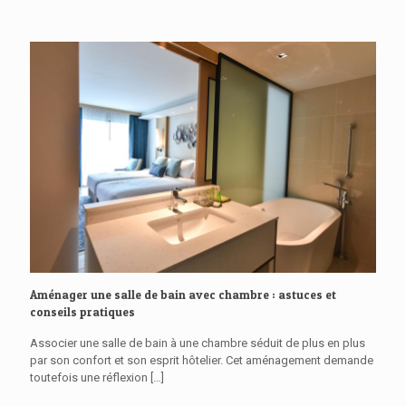
Aménager une salle de bain avec chambre : astuces et
conseils pratiques
Associer une salle de bain à une chambre séduit de plus en plus
par son confort et son esprit hôtelier. Cet aménagement demande
toutefois une réflexion
[…]