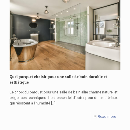
Quel parquet choisir pour une salle de bain durable et
esthétique
Le choix du parquet pour une salle de bain allie charme naturel et
exigences techniques. Il est essentiel d’opter pour des matériaux
qui résistent à l’humidité
[…]
Read more