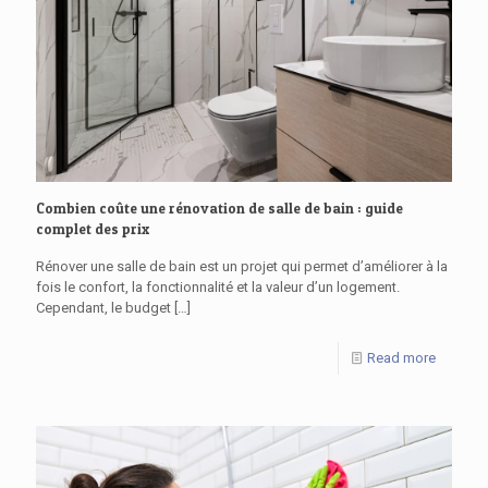
Combien coûte une rénovation de salle de bain : guide
complet des prix
Rénover une salle de bain est un projet qui permet d’améliorer à la
fois le confort, la fonctionnalité et la valeur d’un logement.
Cependant, le budget
[…]
Read more