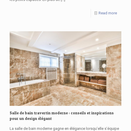
Read more
Salle de bain travertin moderne : conseils et inspirations
pour un design élégant
La salle de bain moderne gagne en élégance lorsqu’elle s’équipe