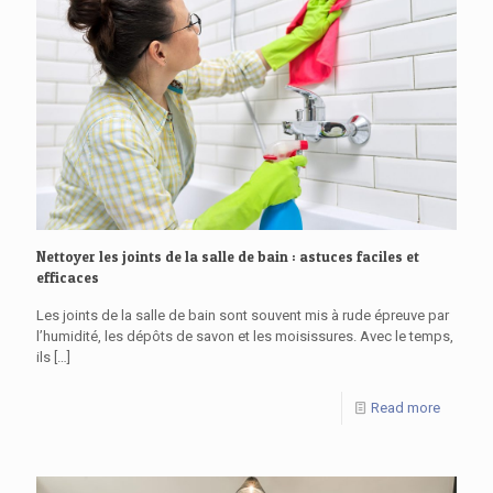
Nettoyer les joints de la salle de bain : astuces faciles et
efficaces
Les joints de la salle de bain sont souvent mis à rude épreuve par
l’humidité, les dépôts de savon et les moisissures. Avec le temps,
ils
[…]
Read more