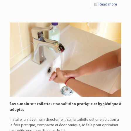
Read more
Lave-main sur toilette : une solution pratique et hygiénique à
adopter
Installer un lave-main directement sur la toilette est une solution à
la fois pratique, compacte et économique, idéale pour optimiser
les petits espaces. En plus de
[…]