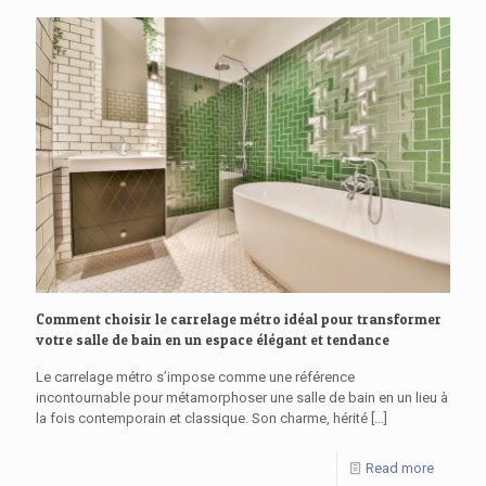
Comment choisir le carrelage métro idéal pour transformer
votre salle de bain en un espace élégant et tendance
Le carrelage métro s’impose comme une référence
incontournable pour métamorphoser une salle de bain en un lieu à
la fois contemporain et classique. Son charme, hérité
[…]
Read more