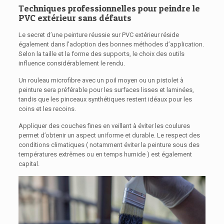
Techniques professionnelles pour peindre le
PVC extérieur sans défauts
Le secret d’une peinture réussie sur PVC extérieur réside
également dans l’adoption des bonnes méthodes d’application.
Selon la taille et la forme des supports, le choix des outils
influence considérablement le rendu.
Un rouleau microfibre avec un poil moyen ou un pistolet à
peinture sera préférable pour les surfaces lisses et laminées,
tandis que les pinceaux synthétiques restent idéaux pour les
coins et les recoins.
Appliquer des couches fines en veillant à éviter les coulures
permet d’obtenir un aspect uniforme et durable. Le respect des
conditions climatiques ( notamment éviter la peinture sous des
températures extrêmes ou en temps humide ) est également
capital.