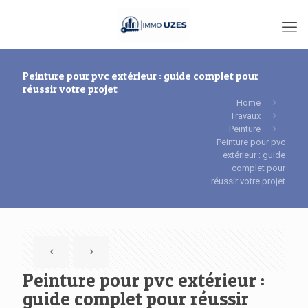
Peinture pour pvc extérieur : guide complet pour
réussir votre projet
Home
Travaux
Peinture
Peinture pour pvc
extérieur : guide
complet pour
réussir votre projet
Peinture pour pvc extérieur :
guide complet pour réussir