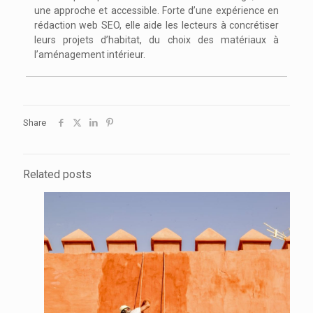
une approche et accessible. Forte d’une expérience en
rédaction web SEO, elle aide les lecteurs à concrétiser
leurs projets d’habitat, du choix des matériaux à
l’aménagement intérieur.
Share
Related posts