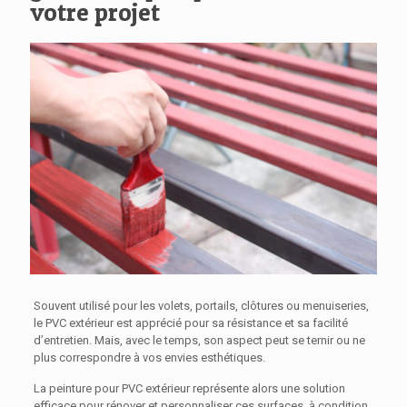
votre projet
Souvent utilisé pour les volets, portails, clôtures ou menuiseries,
le PVC extérieur est apprécié pour sa résistance et sa facilité
d’entretien. Mais, avec le temps, son aspect peut se ternir ou ne
plus correspondre à vos envies esthétiques.
La peinture pour PVC extérieur représente alors une solution
efficace pour rénover et personnaliser ces surfaces, à condition