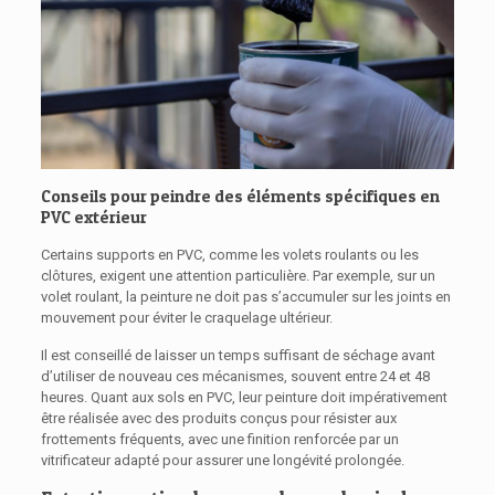
Conseils pour peindre des éléments spécifiques en
PVC extérieur
Certains supports en PVC, comme les volets roulants ou les
clôtures, exigent une attention particulière. Par exemple, sur un
volet roulant, la peinture ne doit pas s’accumuler sur les joints en
mouvement pour éviter le craquelage ultérieur.
Il est conseillé de laisser un temps suffisant de séchage avant
d’utiliser de nouveau ces mécanismes, souvent entre 24 et 48
heures. Quant aux sols en PVC, leur peinture doit impérativement
être réalisée avec des produits conçus pour résister aux
frottements fréquents, avec une finition renforcée par un
vitrificateur adapté pour assurer une longévité prolongée.