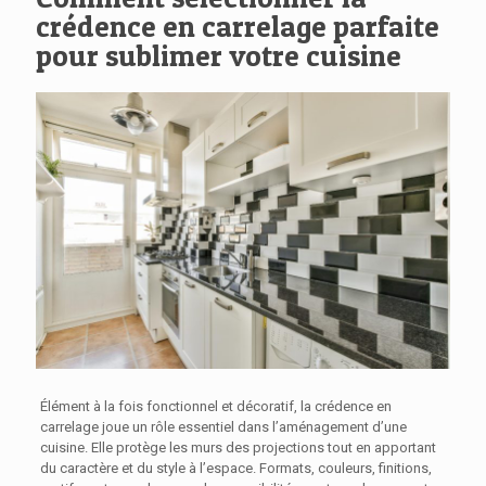
crédence en carrelage parfaite
pour sublimer votre cuisine
Élément à la fois fonctionnel et décoratif, la crédence en
carrelage joue un rôle essentiel dans l’aménagement d’une
cuisine. Elle protège les murs des projections tout en apportant
du caractère et du style à l’espace. Formats, couleurs, finitions,