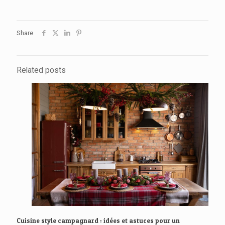
Share
Related posts
Cuisine style campagnard : idées et astuces pour un