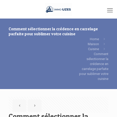
Comment sélectionner la crédence en carrelage
parfaite pour sublimer votre cuisine
Home
Maison
Cuisine
Comment
sélectionner la
crédence en
carrelage parfaite
pour sublimer votre
cuisine
Comment sélectionner la