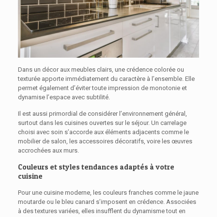
Dans un décor aux meubles clairs, une crédence colorée ou
texturée apporte immédiatement du caractère à l’ensemble. Elle
permet également d’éviter toute impression de monotonie et
dynamise l’espace avec subtilité.
Il est aussi primordial de considérer l’environnement général,
surtout dans les cuisines ouvertes sur le séjour. Un carrelage
choisi avec soin s’accorde aux éléments adjacents comme le
mobilier de salon, les accessoires décoratifs, voire les œuvres
accrochées aux murs.
Couleurs et styles tendances adaptés à votre
cuisine
Pour une cuisine moderne, les couleurs franches comme le jaune
moutarde ou le bleu canard s’imposent en crédence. Associées
à des textures variées, elles insufflent du dynamisme tout en