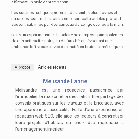
affirmant un style contemporain.
Les cuisines rustiques préfèrent des teintes plus douces et
naturelles, comme les tons crème, terracotta ou bleu profond,
souvent sublimés par des carreaux de zellige séchés à la main.
Dans un esprit industriel, la palette se compose principalement
de gris anthracite, noire, ou de faux béton, évoquant une
ambiance loft urbaine avec des matières brutes et métalliques.
À propos
Articles récents
Melisande Labrie
Melisandre est une rédactrice passionnée par
l’immobilier, la maison et la décoration. Elle partage des
conseils pratiques sur les travaux et le bricolage, avec
une approche et accessible. Forte d’une expérience en
rédaction web SEO, elle aide les lecteurs à concrétiser
leurs projets d’habitat, du choix des matériaux à
l’aménagement intérieur.