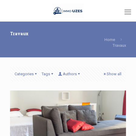
Travaux
Home
Travaux
Categories
Tags
Authors
Show all