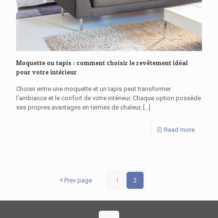
Moquette ou tapis : comment choisir le revêtement idéal
pour votre intérieur
Choisir entre une moquette et un tapis peut transformer
l’ambiance et le confort de votre intérieur. Chaque option possède
ses propres avantages en termes de chaleur,
[…]
Read more
Prev page
1
2