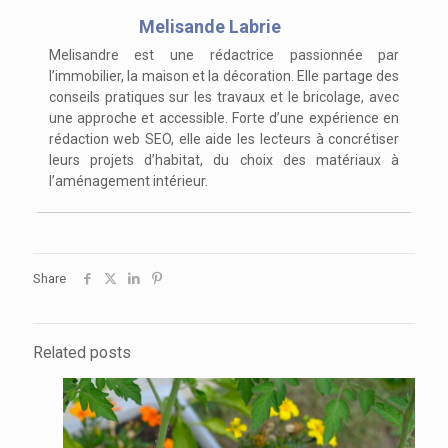
Melisande Labrie
Melisandre est une rédactrice passionnée par
l’immobilier, la maison et la décoration. Elle partage des
conseils pratiques sur les travaux et le bricolage, avec
une approche et accessible. Forte d’une expérience en
rédaction web SEO, elle aide les lecteurs à concrétiser
leurs projets d’habitat, du choix des matériaux à
l’aménagement intérieur.
Share
Related posts