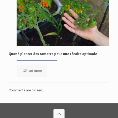
Quand planter des tomates pour une récolte optimale
Read more
Comments are closed.