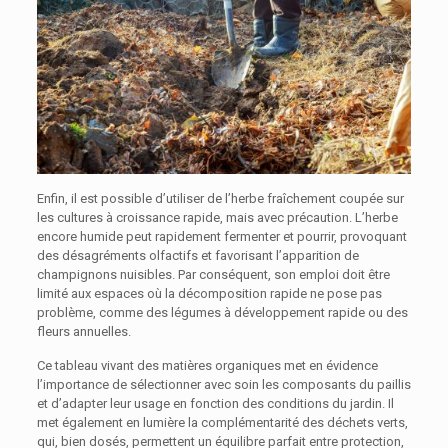
Enfin, il est possible d’utiliser de l’herbe fraîchement coupée sur
les cultures à croissance rapide, mais avec précaution. L’herbe
encore humide peut rapidement fermenter et pourrir, provoquant
des désagréments olfactifs et favorisant l’apparition de
champignons nuisibles. Par conséquent, son emploi doit être
limité aux espaces où la décomposition rapide ne pose pas
problème, comme des légumes à développement rapide ou des
fleurs annuelles.
Ce tableau vivant des matières organiques met en évidence
l’importance de sélectionner avec soin les composants du paillis
et d’adapter leur usage en fonction des conditions du jardin. Il
met également en lumière la complémentarité des déchets verts,
qui, bien dosés, permettent un équilibre parfait entre protection,