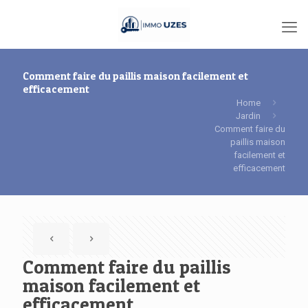
Comment faire du paillis maison facilement et
efficacement
Home
Jardin
Comment faire du
paillis maison
facilement et
efficacement
Comment faire du paillis
maison facilement et
efficacement