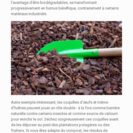
l’avantage d’être biodégradables, se transformant
progressivement en humus bénéfique, contrairement à certains
matériaux industriels.
Autre exemple intéressant, les coquilles d’œufs et même
d’huîtres peuvent jouer un rôle double : à la fois comme barrière
naturelle contre certains insectes et comme source de calcium
pour enrichir le sol. Séchez soigneusement ces coquilles avant
de les déposer au pied des plantations potagères ou des
fruitiers. Si vous êtes adepte du compost, les résidus de