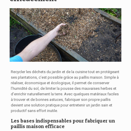
Recycler les déchets du jardin et de la cuisine tout en protégeant
ses plantations, c’est possible grâce au paillis maison. Simple à
réaliser, économique et écologique, il permet de conserver
l’humidité du sol, de limiter la pousse des mauvaises herbes et
d’enrichir naturellement la terre. Avec quelques matériaux faciles
à trouver et de bonnes astuces, fabriquer son propre paillis
devient une solution pratique pour entretenir un jardin sain et
productif sans effort inutile.
Les bases indispensables pour fabriquer un
paillis maison efficace