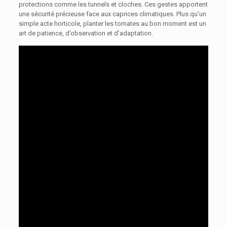
protections comme les tunnels et cloches. Ces gestes apportent
une sécurité précieuse face aux caprices climatiques. Plus qu’un
simple acte horticole, planter les tomates au bon moment est un
art de patience, d’observation et d’adaptation.