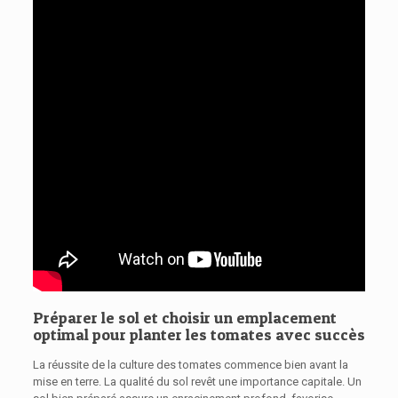
Préparer le sol et choisir un emplacement
optimal pour planter les tomates avec succès
La réussite de la culture des tomates commence bien avant la
mise en terre. La qualité du sol revêt une importance capitale. Un