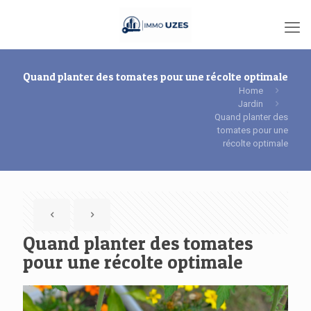
Quand planter des tomates pour une récolte optimale
Home
Jardin
Quand planter des
tomates pour une
récolte optimale
Quand planter des tomates
pour une récolte optimale