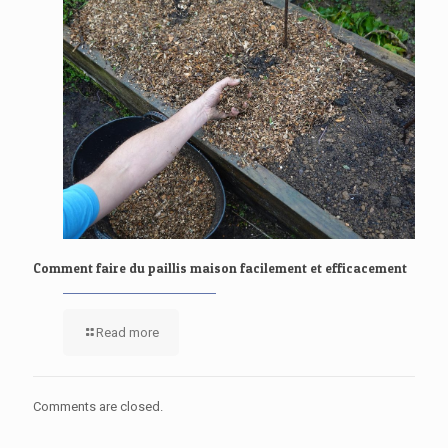
Comment faire du paillis maison facilement et efficacement
Read more
Comments are closed.