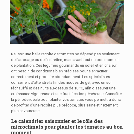
Réussir une belle récolte de tomates ne dépend pas seulement
de l’arrosage ou de l’entretien, mais avant tout du bon moment
de plantation. Ces légumes gourmands en soleil et en chaleur
ont besoin de conditions bien précises pour s’enraciner
correctement et produire abondamment. Les spécialistes
conseillent d’attendre la fin des risques de gel, avec un sol
réchauffé et des nuits au-dessus de 10 °C, afin d’assurer une
croissance vigoureuse et une fructification généreuse. Connaître
la période idéale pour planter vos tomates vous permettra donc
de profiter d’une récolte plus précoce, plus saine et nettement
plus savoureuse.
Le calendrier saisonnier et le rôle des
microclimats pour planter les tomates au bon
moment