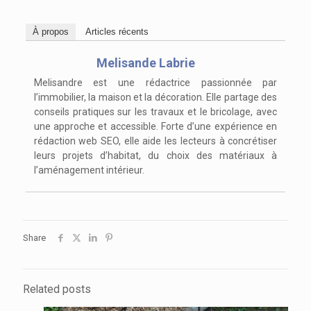
À propos
Articles récents
Melisande Labrie
Melisandre est une rédactrice passionnée par
l’immobilier, la maison et la décoration. Elle partage des
conseils pratiques sur les travaux et le bricolage, avec
une approche et accessible. Forte d’une expérience en
rédaction web SEO, elle aide les lecteurs à concrétiser
leurs projets d’habitat, du choix des matériaux à
l’aménagement intérieur.
Share
Related posts