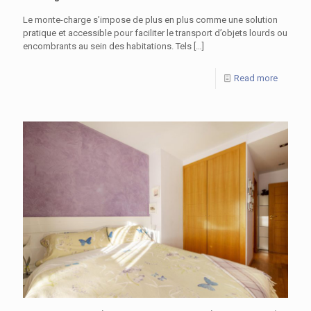
Le monte-charge s’impose de plus en plus comme une solution
pratique et accessible pour faciliter le transport d’objets lourds ou
encombrants au sein des habitations. Tels
[…]
Read more