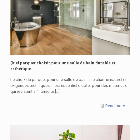
Quel parquet choisir pour une salle de bain durable et
esthétique
Le choix du parquet pour une salle de bain allie charme naturel et
exigences techniques. Il est essentiel d’opter pour des matériaux
qui résistent à l’humidité
[…]
Read more