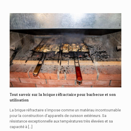
Tout savoir sur la brique réfractaire pour barbecue et son
utilisation
La brique réfractaire s’impose comme un matériau incontournable
pour la construction d’appareils de cuisson extérieurs. Sa
résistance exceptionnelle aux températures très élevées et sa
capacité à
[…]